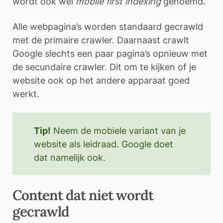
wordt ook wel
mobile first indexing
genoemd.
Alle webpagina’s worden standaard gecrawld
met de primaire crawler. Daarnaast crawlt
Google slechts een paar pagina’s opnieuw met
de secundaire crawler. Dit om te kijken of je
website ook op het andere apparaat goed
werkt.
Tip!
Neem de mobiele variant van je
website als leidraad. Google doet
dat namelijk ook.
Content dat niet wordt
gecrawld