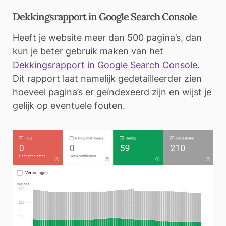
Dekkingsrapport in Google Search Console
Heeft je website meer dan 500 pagina’s, dan
kun je beter gebruik maken van het
Dekkingsrapport in Google Search Console
.
Dit rapport laat namelijk gedetailleerder zien
hoeveel pagina’s er geïndexeerd zijn en wijst je
gelijk op eventuele fouten.