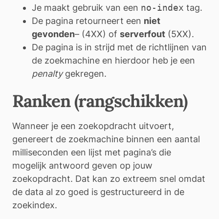
Je maakt gebruik van een
no-index
tag.
De pagina retourneert een
niet
gevonden
– (4XX) of
serverfout
(5XX).
De pagina is in strijd met de richtlijnen van
de zoekmachine en hierdoor heb je een
penalty
gekregen.
Ranken (rangschikken)
Wanneer je een zoekopdracht uitvoert,
genereert de zoekmachine binnen een aantal
milliseconden een lijst met pagina’s die
mogelijk antwoord geven op jouw
zoekopdracht. Dat kan zo extreem snel omdat
de data al zo goed is gestructureerd in de
zoekindex.