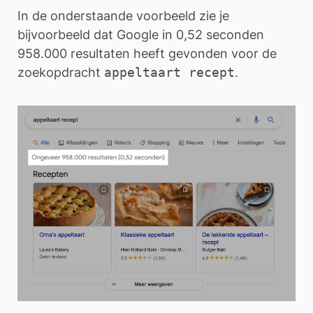
In de onderstaande voorbeeld zie je
bijvoorbeeld dat Google in 0,52 seconden
958.000 resultaten heeft gevonden voor de
zoekopdracht
appeltaart recept
.