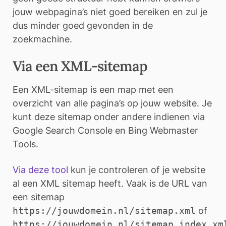
jouw webpagina’s niet goed bereiken en zul je
dus minder goed gevonden in de
zoekmachine.
Via een XML-sitemap
Een XML-sitemap is een map met een
overzicht van alle pagina’s op jouw website. Je
kunt deze sitemap onder andere indienen via
Google Search Console en Bing Webmaster
Tools.
Via deze tool
kun je controleren of je website
al een XML sitemap heeft. Vaak is de URL van
een sitemap
https://jouwdomein.nl/sitemap.xml
of
https://jouwdomein.nl/sitemap_index.xm