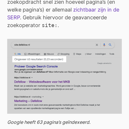
zoekopdracht snel zien hoeveel pagina’s (en
welke pagina’s) er allemaal
zichtbaar zijn in de
SERP
. Gebruik hiervoor de geavanceerde
zoekoperator
site:
.
Google heeft 63 pagina’s geïndexeerd.