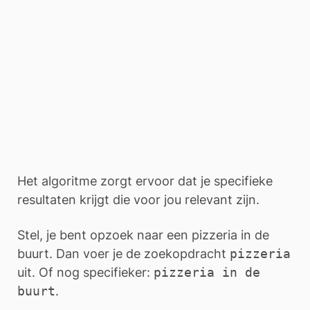
Het algoritme zorgt ervoor dat je specifieke
resultaten krijgt die voor jou relevant zijn.
Stel, je bent opzoek naar een pizzeria in de
buurt. Dan voer je de zoekopdracht
pizzeria
uit. Of nog specifieker:
pizzeria in de
buurt
.