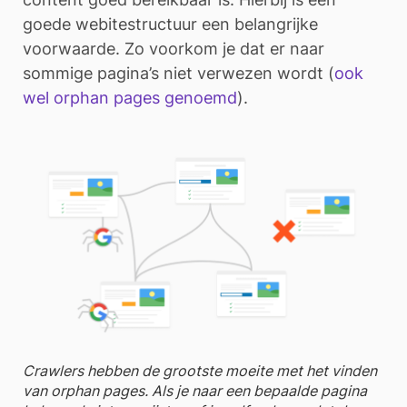
goede webitestructuur een belangrijke
voorwaarde. Zo voorkom je dat er naar
sommige pagina’s niet verwezen wordt (
ook
wel orphan pages genoemd
).
Crawlers hebben de grootste moeite met het vinden
van orphan pages. Als je naar een bepaalde pagina