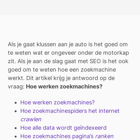
Als je gaat klussen aan je auto is het goed om
te weten wat er ongeveer onder de motorkap
zit. Als je aan de slag gaat met SEO is het ook
goed om te weten hoe een zoekmachine
werkt. Dit artikel krijg je antwoord op de
vraag:
Hoe werken zoekmachines?
Hoe werken zoekmachines?
Hoe zoekmachinespiders het internet
crawlen
Hoe alle data wordt geïndexeerd
Hoe zoekmachines pagina’s
ranken