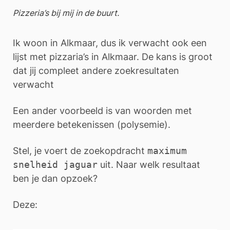
Pizzeria’s bij mij in de buurt.
Ik woon in Alkmaar, dus ik verwacht ook een
lijst met pizzaria’s in Alkmaar. De kans is groot
dat jij compleet andere zoekresultaten
verwacht
Een ander voorbeeld is van woorden met
meerdere betekenissen (polysemie).
Stel, je voert de zoekopdracht
maximum
snelheid jaguar
uit. Naar welk resultaat
ben je dan opzoek?
Deze: