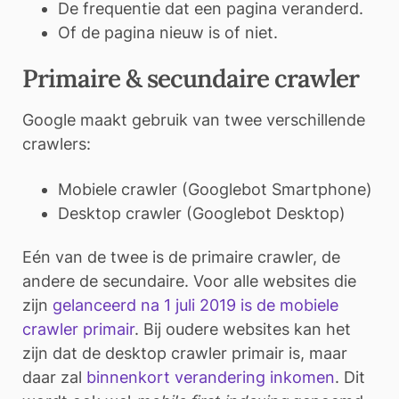
De frequentie dat een pagina veranderd.
Of de pagina nieuw is of niet.
Primaire & secundaire crawler
Google maakt gebruik van twee verschillende
crawlers:
Mobiele crawler (Googlebot Smartphone)
Desktop crawler (Googlebot Desktop)
Eén van de twee is de primaire crawler, de
andere de secundaire. Voor alle websites die
zijn
gelanceerd na 1 juli 2019 is de mobiele
crawler primair
. Bij oudere websites kan het
zijn dat de desktop crawler primair is, maar
daar zal
binnenkort verandering inkomen
. Dit