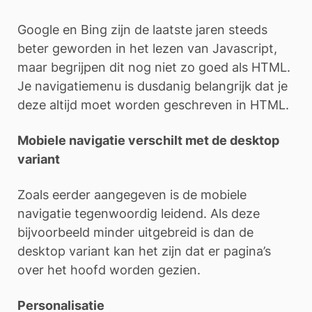
Google en Bing zijn de laatste jaren steeds
beter geworden in het lezen van Javascript,
maar begrijpen dit nog niet zo goed als HTML.
Je navigatiemenu is dusdanig belangrijk dat je
deze altijd moet worden geschreven in HTML.
Mobiele navigatie verschilt met de desktop
variant
Zoals eerder aangegeven is de mobiele
navigatie tegenwoordig leidend. Als deze
bijvoorbeeld minder uitgebreid is dan de
desktop variant kan het zijn dat er pagina’s
over het hoofd worden gezien.
Personalisatie